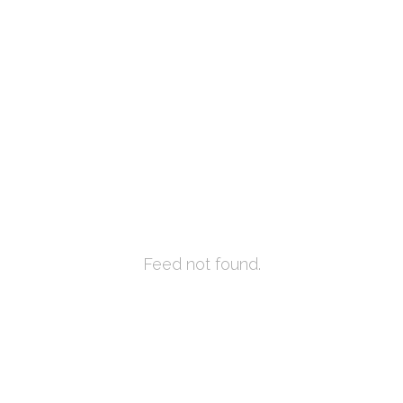
Feed not found.