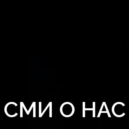
СМИ О НАС