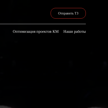
Отправить ТЗ
Оптимизация проектов КМ
Наши работы